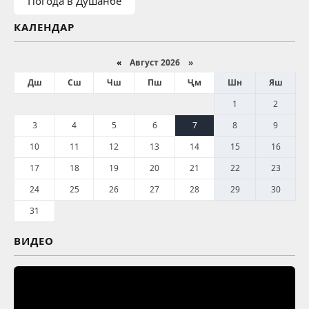
Погода в Душанбе
КАЛЕНДАР
«
Август 2026 »
Дш
Сш
Чш
Пш
Ҷм
Шн
Яш
1
2
3
4
5
6
7
8
9
10
11
12
13
14
15
16
17
18
19
20
21
22
23
24
25
26
27
28
29
30
31
ВИДЕО